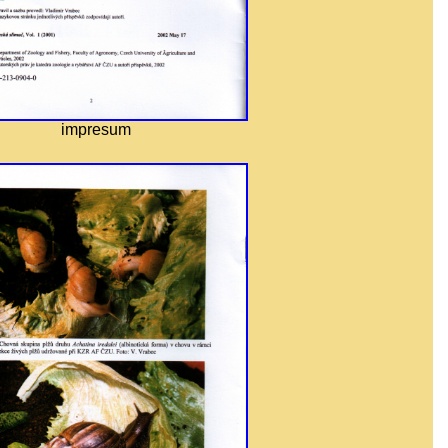
impresum