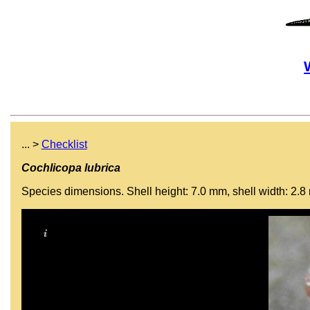
... >
Checklist
Cochlicopa lubrica
Species dimensions. Shell height: 7.0 mm, shell width: 2.8