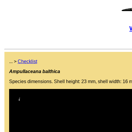
... >
Checklist
Ampullaceana balthica
Species dimensions. Shell height: 23 mm, shell width: 16 