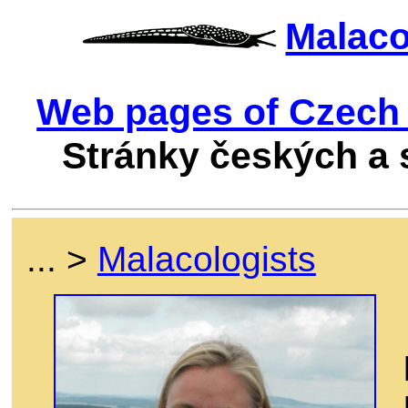
Malac
Web pages of Czech 
Stránky českých a
... >
Malacologists