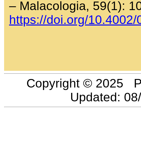
– Malacologia, 59(1): 1
https://doi.org/10.4002
Copyright © 2025 P
Updated:
08