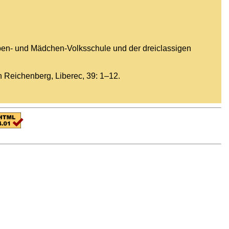
aben- und Mädchen-Volksschule und der dreiclassigen
n Reichenberg, Liberec, 39: 1–12.