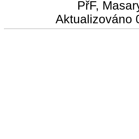
PřF, Masar
Aktualizováno